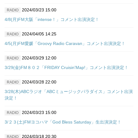
2024/03/23 15:00
RADIO
4/8(月)FM大阪「intense！」コメント出演決定！
2024/04/05 14:25
RADIO
4/5(月)FM愛媛「Groovy Radio Caravan」コメント出演決定！
2024/03/29 12:00
RADIO
3/29(金)FM８０２「FRIDAY Cruisin'Map!」コメント出演決定！
2024/03/28 22:00
RADIO
3/28(木)ABCラジオ「ABCミュージックパラダイス」コメント出演
決定！
2024/03/23 15:00
RADIO
3/２３(土)FMヨコハマ「God Bless Saturday」生出演決定！
2024/03/18 20:30
RADIO