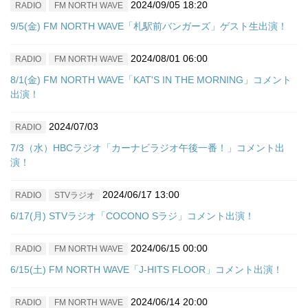
2024/09/05 18:20
RADIO
FM NORTH WAVE
9/5(金) FM NORTH WAVE「札駅前バンガーズ」ゲスト生出演！
2024/08/01 06:00
RADIO
FM NORTH WAVE
8/1(金) FM NORTH WAVE「KAT'S IN THE MORNING」コメント
出演！
2024/07/03
RADIO
7/3（水）HBCラジオ「カーナビラジオ午後一番！」コメント出
演！
2024/06/17 13:00
RADIO
STVラジオ
6/17(月) STVラジオ「COCONO Sラジ」コメント出演！
2024/06/15 00:00
RADIO
FM NORTH WAVE
6/15(土) FM NORTH WAVE「J-HITS FLOOR」コメント出演！
2024/06/14 20:00
RADIO
FM NORTH WAVE