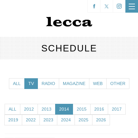
SCHEDULE
ALL
TV
RADIO
MAGAZINE
WEB
OTHER
ALL
2012
2013
2014
2015
2016
2017
2019
2022
2023
2024
2025
2026