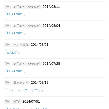
2014/08/11
TV
岩手めんこいテレビ
「BEATNIKS」
2014/08/04
TV
岩手めんこいテレビ
「BEATNIKS」
2014/08/01
TV
テレビ東京
「超流派」
2014/07/28
TV
岩手めんこいテレビ
「BEATNIKS」
2014/07/18
TV
日本テレビ
「ミュージックドラゴン」
2014/07/01
TV
MTV