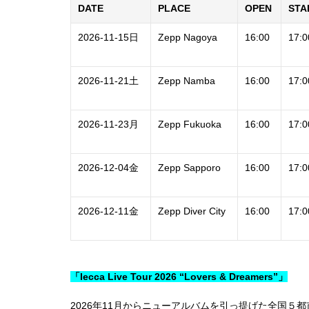
DATE
PLACE
OPEN
STA
2026-11-15日
Zepp Nagoya
16:00
17:0
2026-11-21土
Zepp Namba
16:00
17:0
2026-11-23月
Zepp Fukuoka
16:00
17:0
2026-12-04金
Zepp Sapporo
16:00
17:0
2026-12-11金
Zepp Diver City
16:00
17:0
「lecca Live Tour 2026 “Lovers & Dreamers”」
2026年11月からニューアルバムを引っ提げた全国５都