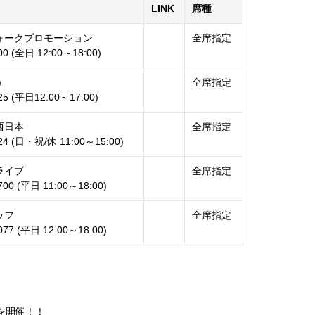
LINK
席種
ォークプロモーション
全席指定
00 (全日 12:00～18:00)
)
全席指定
25 (平日12:00～17:00)
西日本
全席指定
424 (日・祝/休 11:00～15:00)
ライブ
全席指定
700 (平日 11:00～18:00)
ッフ
全席指定
077 (平日 12:00～18:00)
を開催！！