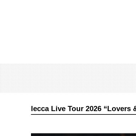
lecca Live Tour 2026 “Lovers