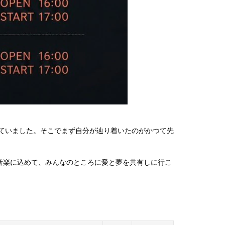
続いていました。そこでまず自分が辿り着いたのがかつて先
音楽に込めて、みんなのところに愛と夢を共有しに行こ