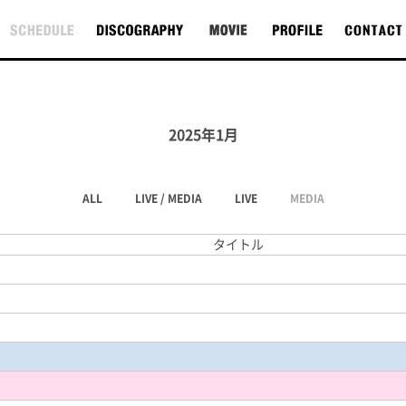
2025年1月
ALL
LIVE / MEDIA
LIVE
MEDIA
タイトル