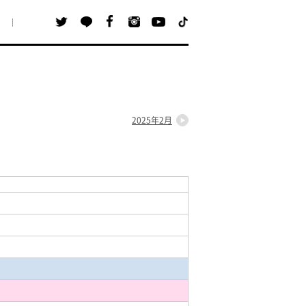
2025年2月