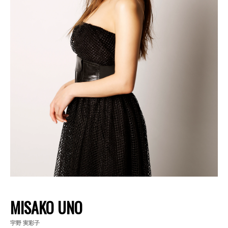
MISAKO UNO
宇野 実彩子