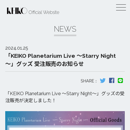
Official Website
NEWS
2024.01.25
「KEIKO Planetarium Live ～Starry Night
～」グッズ 受注販売のお知らせ
「KEIKO Planetarium Live ～Starry Night～」グッズの受
注販売が決定しました！