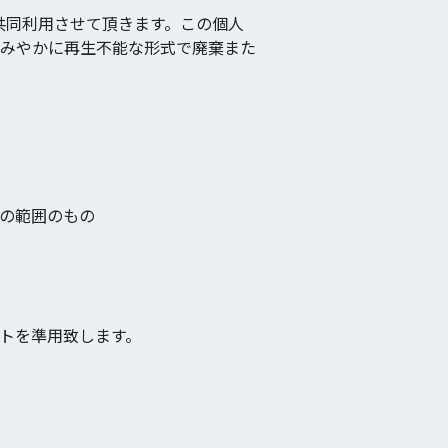
共同利用させて頂きます。この個人
みやかに再生不能な形式で廃棄また
の範囲のもの
トを準用致します。