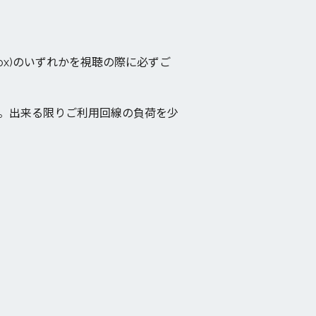
Firefox)のいずれかを視聴の際に必ずご
。出来る限りご利用回線の負荷を少