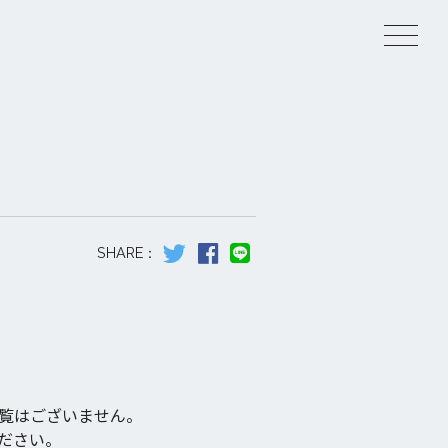
覧はございません。
ださい。