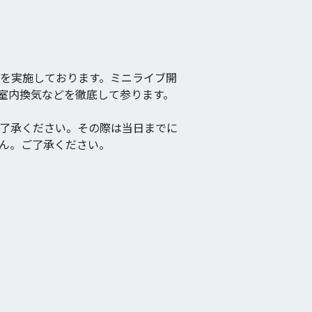
を実施しております。ミニライブ開
室内換気などを徹底して参ります。
了承ください。その際は当日までに
ん。ご了承ください。