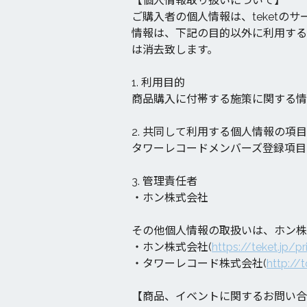
【個人情報取り扱いについて】
ご購入者の個人情報は、teket
情報は、下記の目的以外に利用する
は消去致します。
1. 利用目的
商品購入に付帯する施策に関する情
2. 共同して利用する個人情報の項目
タワーレコードメンバーズ登録項目
3. 管理責任者
・ホン株式会社
その他個人情報の取扱いは、ホン株
・ホン株式会社(
https://teket.jp/p
・タワーレコード株式会社(
http://
【商品、イベントに関するお問い合