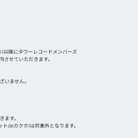
木)以降にタワーレコードメンバーズ
案内させていただきます。
ざいません。
きます。
トdeカクホ)は対象外となります。