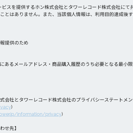
のサービスを提供するホン株式会社とタワーレコード株式会社にて
ことはありません。また、当該個人情報は、利用目的達成後す
報提供のため
にあるメールアドレス・商品購入履歴のうち必要となる最小限
式会社とタワーレコード株式会社のプライバシーステートメン
rivacy
)
tower.jp/information/privacy
)
わせ先】