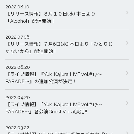
2022.08.10
【リリース情報】８月１０日(水) 本日より
「Alcohol」配信開始!!
2022.07.06
【リリース情報】７月6日(水) 本日より「ひとりじ
ゃないから」配信開始!!
2022.06.20
【ライブ情報】『Yuki Kajiura LIVE vol.#17～
PARADE～』の追加公演が決定！
2022.04.20
【ライブ情報】「Yuki Kajiura LIVE vol.#17～
PARADE～」各公演Guest Vocal決定!!
2022.03.22