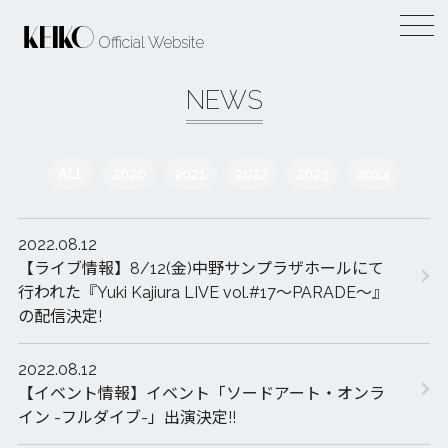
Official Website
NEWS
ALL
2020
2021
2022
2023
2024
2022.08.12
【ライブ情報】8/12(金)中野サンプラザホールにて
行われた『Yuki Kajiura LIVE vol.#17～PARADE～』
の配信決定!
2022.08.12
【イベント情報】イベント「ソードアート・オンラ
イン -フルダイブ-」出演決定!!