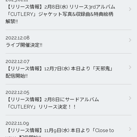
【リリース情報】2月8日(水) リリース3rdアルバム
「CUTLERY」ジャケット写真&収録曲&特典絵柄
解禁!!
2022.12.08
ライブ開催決定!!
2022.12.07
【リリース情報】12月7日(水) 本日より「天邪鬼」
配信開始!!
2022.12.05
【リリース情報】2月8日にサードアルバム
「CUTLERY」リリース決定！！
2022.11.09
【リリース情報】11月9日(水) 本日より「Close to