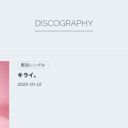
DISCOGRAPHY
配信シングル
キライ。
2022-10-12