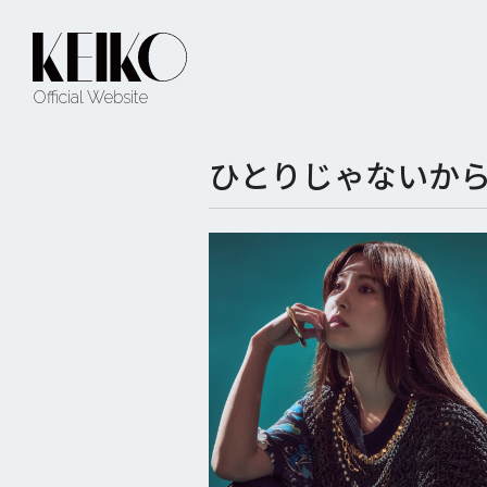
Official Website
ひとりじゃないか