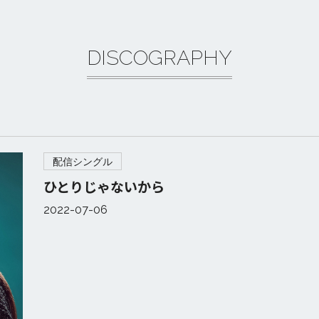
DISCOGRAPHY
ら
配信シングル
ひとりじゃないから
2022-07-06