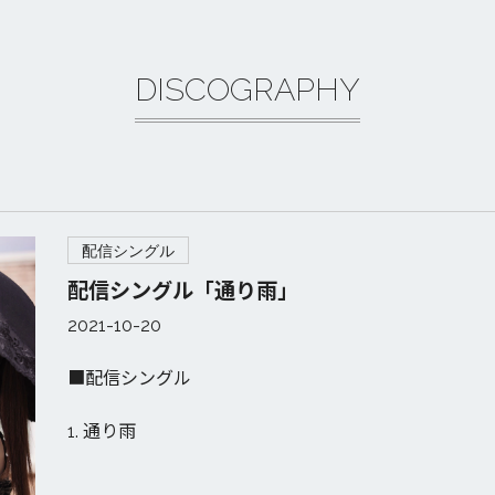
DISCOGRAPHY
配信シングル
配信シングル「通り雨」
2021-10-20
■配信シングル
1. 通り雨