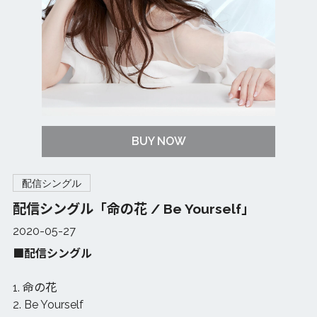
BUY NOW
配信シングル
配信シングル「命の花 / Be Yourself」
2020-05-27
■配信シングル
1. 命の花
2. Be Yourself