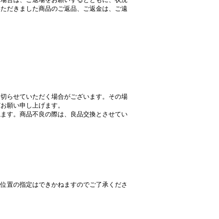
いただきました商品のご返品、ご返金は、ご遠
ち切らせていただく場合がございます。その場
どお願い申し上げます。
ねます。商品不良の際は、良品交換とさせてい
ち位置の指定はできかねますのでご了承くださ