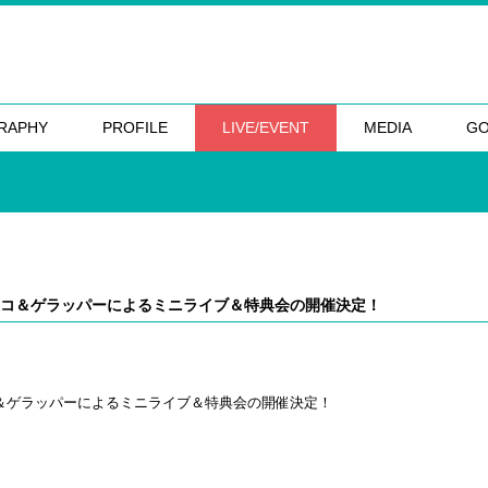
RAPHY
PROFILE
LIVE/EVENT
MEDIA
G
マイコ＆ゲラッパーによるミニライブ＆特典会の開催決定！
コ＆ゲラッパーによるミニライブ＆特典会の開催決定！