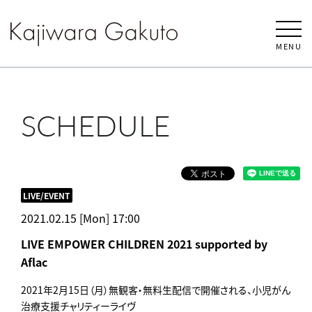
MENU
SCHEDULE
LIVE/EVENT
2021.02.15 [Mon] 17:00
LIVE EMPOWER CHILDREN 2021 supported by
Aflac
2021年2月15日（月）無観客・無料生配信で開催される、小児がん
治療支援チャリティーライヴ