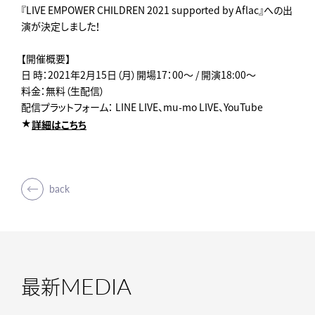
『LIVE EMPOWER CHILDREN 2021 supported by Aflac』への出
演が決定しました！
【開催概要】
日 時：2021年2月15日（月）開場17：00～ / 開演18:00～
料金：無料（生配信）
配信プラットフォーム： LINE LIVE、mu-mo LIVE、YouTube
★
詳細はこちち
back
MEDIA
最新