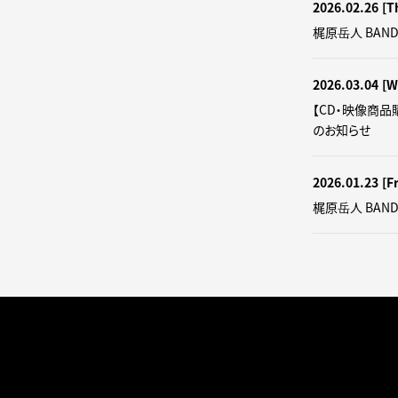
2026.02.26
[T
梶原岳人 BAND
2026.03.04
[W
【CD・映像商品購
のお知らせ
2026.01.23
[Fr
梶原岳人 BAND