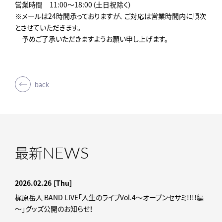
営業時間 11:00～18:00（土日祝除く）
※メールは24時間承っておりますが、 ご対応は営業時間内に順次
とさせていただきます。
予めご了承いただきますようお願い申し上げます。
back
NEWS
最新
2026.02.26
[Thu]
梶原岳人 BAND LIVE「人生のライブVol.4～オープンセサミ!!!!編
～」グッズ公開のお知らせ！