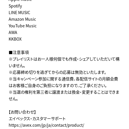
Spotify
LINE MUSIC
Amazon Music
YouTube Music
AWA
KKBOX
■注意事項
※プレイリストはお一人様何個でも作成・シェアしていただいて構
いません。
※応募締め切りを過ぎてからの応募は無効といたします。
※当キャンペーン参加に関する通信費、各配信サイトの月額会費
はお客様ご自身のご負担になりますので、ご了承ください。
※当選の権利を第三者に譲渡または換金・変更することはできま
せん。
【お問い合わせ】
エイベックス・カスタマーサポート
https://avex.com/jp/ja/contact/product/