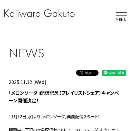
MENU
NEWS
2025.11.12 [Wed]
「メロンソーダ」配信記念（プレイリストシェア）キャンペ
ーン開催決定！
11月12日(水)より「メロンソーダ」楽曲配信スタート！
期間中に下記の対象配信サイトにて、「メロンソーダ」を含むオリ