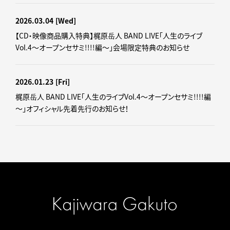
2026.03.04
[Wed]
【CD・映像商品購入特典】梶原岳人 BAND LIVE「人生のライブ
Vol.4～オープンセサミ!!!!編～」会場限定特典のお知らせ
2026.01.23
[Fri]
梶原岳人 BAND LIVE「人生のライブVol.4～オープンセサミ!!!!編
～」オフィシャル先着先行のお知らせ！