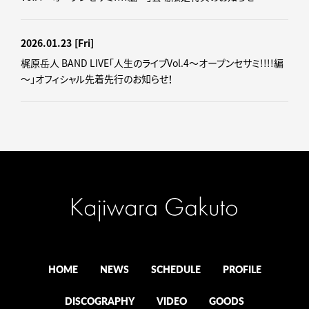
2026.01.23
[Fri]
梶原岳人 BAND LIVE「人生のライブVol.4～オープンセサミ!!!!編
～」オフィシャル先着先行のお知らせ！
HOME
NEWS
SCHEDULE
PROFILE
DISCOGRAPHY
VIDEO
GOODS