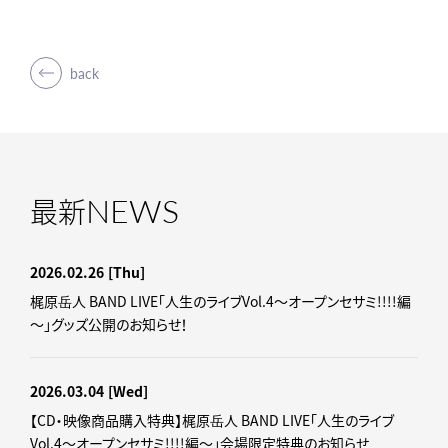
back
NEWS
最新
2026.02.26
[Thu]
梶原岳人 BAND LIVE「人生のライブVol.4～オープンセサミ!!!!編
～」グッズ公開のお知らせ！
2026.03.04
[Wed]
【CD・映像商品購入特典】梶原岳人 BAND LIVE「人生のライブ
Vol.4～オープンセサミ!!!!編～」会場限定特典のお知らせ