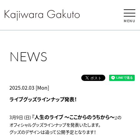
MENU
NEWS
2025.02.03 [Mon]
ライブグッズラインナップ発表！
『人生のライブ ～ここからのうちから～』
3月9日（日）
の
オフィシャルグッズラインナップを発表いたします。
グッズのデザインは追って公開予定となります！