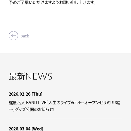
予めご了承いただけますようお願い申し上げます。
back
NEWS
最新
2026.02.26
[Thu]
梶原岳人 BAND LIVE「人生のライブVol.4～オープンセサミ!!!!編
～」グッズ公開のお知らせ！
2026.03.04
[Wed]