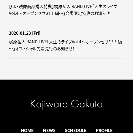
【CD・映像商品購入特典】梶原岳人 BAND LIVE「人生のライブ
Vol.4～オープンセサミ!!!!編～」会場限定特典のお知らせ
2026.01.23
[Fri]
梶原岳人 BAND LIVE「人生のライブVol.4～オープンセサミ!!!!編
～」オフィシャル先着先行のお知らせ！
HOME
NEWS
SCHEDULE
PROFILE