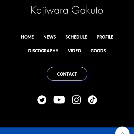
HOME
NEWS
SCHEDULE
PROFILE
DISCOGRAPHY
VIDEO
GOODS
CONTACT