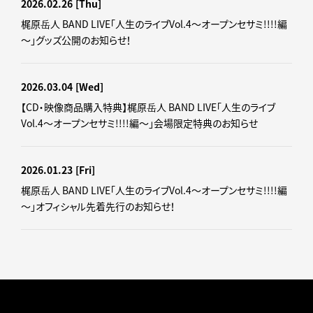
2026.02.26
[Thu]
梶原岳人 BAND LIVE「人生のライブVol.4～オープンセサミ!!!!編
～」グッズ公開のお知らせ！
2026.03.04
[Wed]
【CD・映像商品購入特典】梶原岳人 BAND LIVE「人生のライブ
Vol.4～オープンセサミ!!!!編～」会場限定特典のお知らせ
2026.01.23
[Fri]
梶原岳人 BAND LIVE「人生のライブVol.4～オープンセサミ!!!!編
～」オフィシャル先着先行のお知らせ！