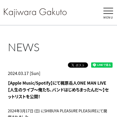
MENU
NEWS
2024.03.17 [Sun]
【Apple Music/Spotify】にて梶原岳人ONE MAN LIVE
【人生のライブ～俺たち、バンドはじめちまったんだ～】セ
ットリストを公開！
2024年3月17日（日）にSHIBUYA PLEASURE PLEASUREにて開
催されました、