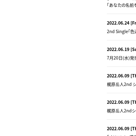
「あなたの名前
2022.06.24
[Fr
2nd Sing
2022.06.19
[S
7月20日(水)発
2022.06.09
[T
梶原岳人2nd 
2022.06.09
[T
梶原岳人2nd
2022.06.09
[T