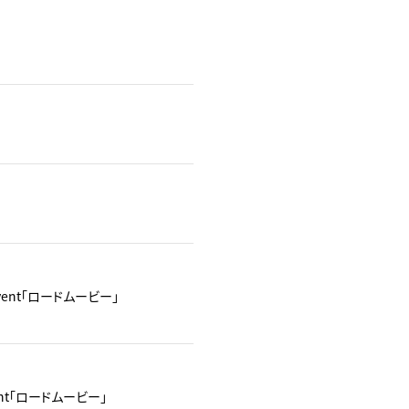
y Event「ロードムービー」
 Event「ロードムービー」