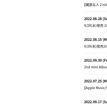
【梶原岳人 2 n
2022.08.28
[S
9/28(水)発売 
2022.08.15
[M
9/28(水)発売
2022.09.30
[Fr
2nd mini
2022.07.25
[M
【Apple Mu
2022.09.17
[S