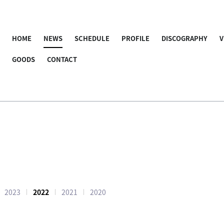
HOME
NEWS
SCHEDULE
PROFILE
DISCOGRAPHY
V
GOODS
CONTACT
2023
2022
2021
2020