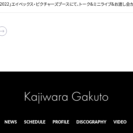
pan 2022」エイベックス・ピクチャーズブースにて、トーク&ミニライブ&お渡し
NEWS
SCHEDULE
PROFILE
DISCOGRAPHY
VIDEO