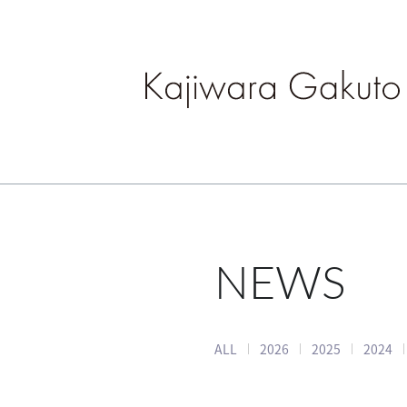
NEWS
ALL
2026
2025
2024