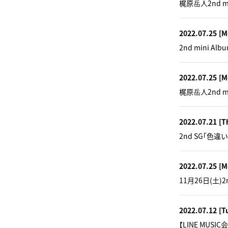
梶原岳人2nd 
2022.07.25
[M
2nd mini
2022.07.25
[M
梶原岳人2nd 
2022.07.21
[T
2nd SG「色
2022.07.25
[M
11月26日(土)2n
2022.07.12
[T
【LINE MUSI