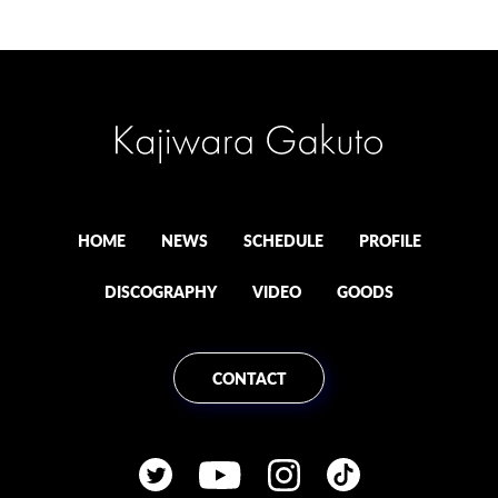
HOME
NEWS
SCHEDULE
PROFILE
DISCOGRAPHY
VIDEO
GOODS
CONTACT