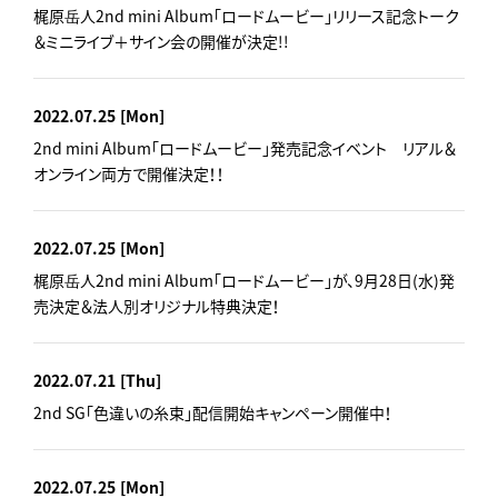
梶原岳人2nd mini Album「ロードムービー」リリース記念トーク
＆ミニライブ＋サイン会の開催が決定!!
2022.07.25
[Mon]
2nd mini Album「ロードムービー」発売記念イベント リアル＆
オンライン両方で開催決定！！
2022.07.25
[Mon]
梶原岳人2nd mini Album「ロードムービー」が、9月28日(水)発
売決定＆法人別オリジナル特典決定！
2022.07.21
[Thu]
2nd SG「色違いの糸束」配信開始キャンペーン開催中！
2022.07.25
[Mon]