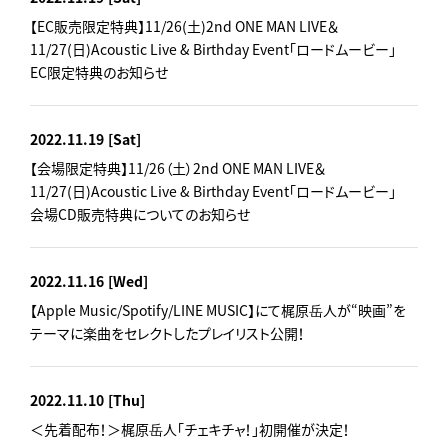
【EC販売限定特典】11/26(土)2nd ONE MAN LIVE＆
11/27(日)Acoustic Live & Birthday Event「ロードムービー」
EC限定特典のお知らせ
2022.11.19
[Sat]
【会場限定特典】11/26（土）2nd ONE MAN LIVE＆
11/27(日)Acoustic Live & Birthday Event「ロードムービー」
会場CD販売特典についてのお知らせ
2022.11.16
[Wed]
【Apple Music/Spotify/LINE MUSIC】にて梶原岳人が“映画”を
テーマに楽曲をセレクトしたプレイリスト公開！
2022.11.10
[Thu]
＜先着配布！＞梶原岳人「チェキチャ！」初開催が決定！