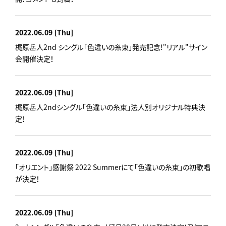
2022.06.09
[Thu]
梶原岳人2nd シングル「色違いの糸束」発売記念!"リアル"サイン
会開催決定！
2022.06.09
[Thu]
梶原岳人2ndシングル「色違いの糸束」法人別オリジナル特典決
定！
2022.06.09
[Thu]
「オリエント」感謝祭 2022 Summerにて「色違いの糸束」の初歌唱
が決定！
2022.06.09
[Thu]