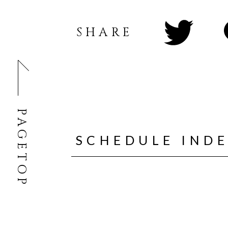
SHARE
PAGETOP
SCHEDULE IND