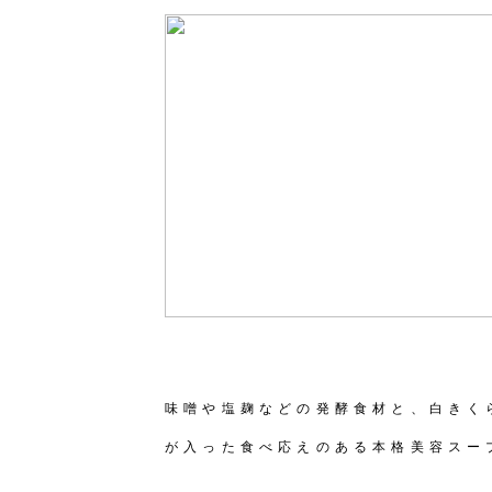
味噌や塩麹などの発酵食材と、白きく
が入った食べ応えのある本格美容スー