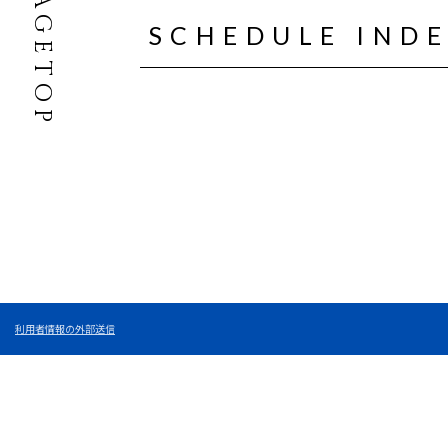
PAGETOP
SCHEDULE IND
利用者情報の外部送信