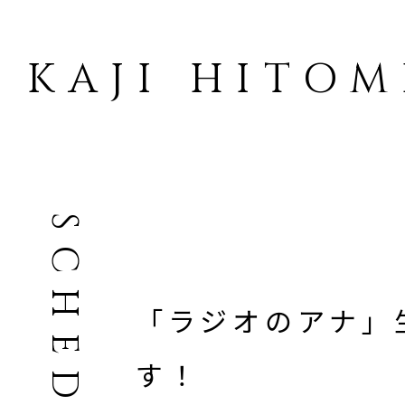
KAJI HITOM
SCHEDULE
「ラジオのアナ」
す！