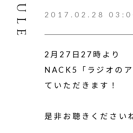
2017.02.28 03:
2月27日27時より
NACK5「ラジオの
ていただきます！
是非お聴きください