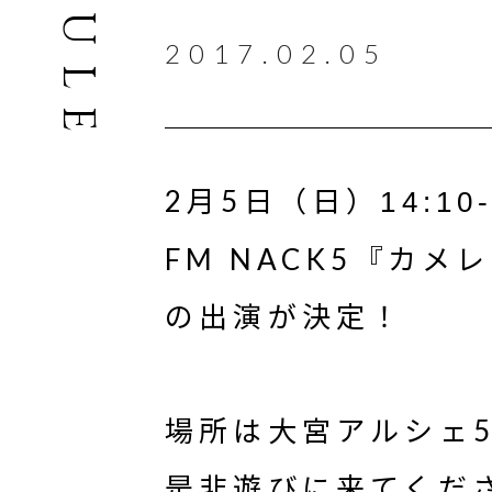
2017.02.05
2月5日（日）
14:10
FM NACK5『カ
の出演が決定！
場所は大宮アルシェ
是非遊びに来てくだ