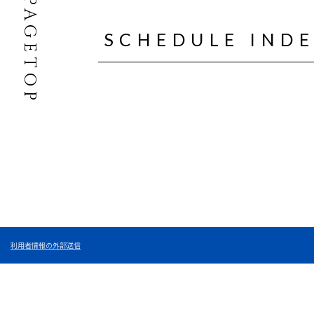
PAGETOP
SCHEDULE IND
利用者情報の外部送信