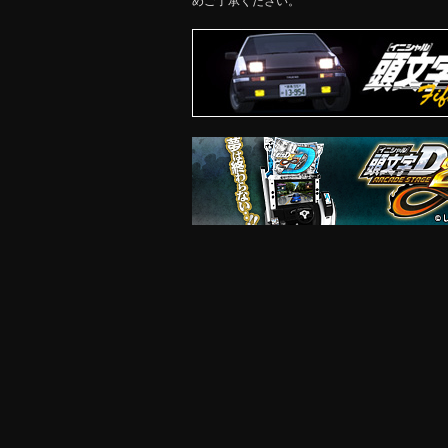
めご了承ください。