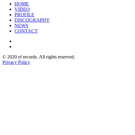
HOME
VIDEO
PROFILE
DISCOGRAPHY
NEWS
CONTACT
© 2020 ef records. All rights reserved.
Privacy Policy