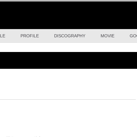
LE
PROFILE
DISCOGRAPHY
MOVIE
GO