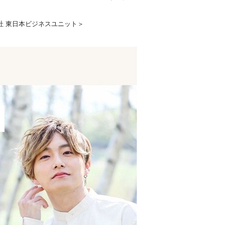
社 東日本ビジネスユニット＞