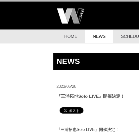
HOME
NEWS
SCHEDU
NEWS
2023/05/28
『三浦拓也Solo LIVE』開催決定！
『三浦拓也Solo LIVE』開催決定！