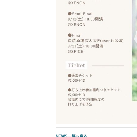
NEWS一覧へ戻る