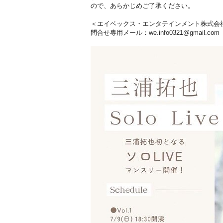
ので、あらかじめご了承ください。
＜エイベックス・エンタテインメント株式会
問合せ専用メール：we.info0321@gmail.com