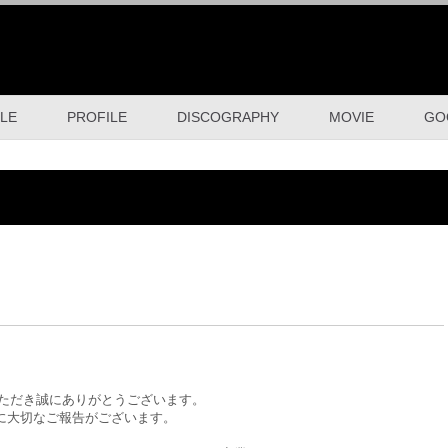
LE
PROFILE
DISCOGRAPHY
MOVIE
GO
声援をいただき誠にありがとうございます。
に大切なご報告がございます。