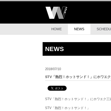
HOME
NEWS
SCHEDU
NEWS
2018/07/10
STV「熱烈！ホットサンド！」にホワエ
STV「熱烈！ホットサンド！」にホワエク三
STV「熱烈！ホットサンド！」