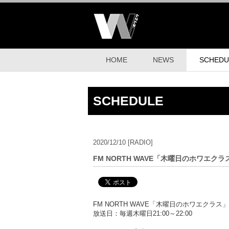
HOME
NEWS
SCHEDU
SCHEDULE
2020/12/10
[RADIO]
FM NORTH WAVE「木曜日のホワエクラ
FM NORTH WAVE「木曜日のホワエクラス」
放送日：毎週木曜日21:00～22:00