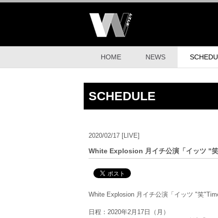
HOME
NEWS
SCHEDU
SCHEDULE
2020/02/17
[LIVE]
White Explosion 月イチ公演「イッツ "笑
White Explosion 月イチ公演「イッツ "笑"T
日程：2020年2月17日（月）