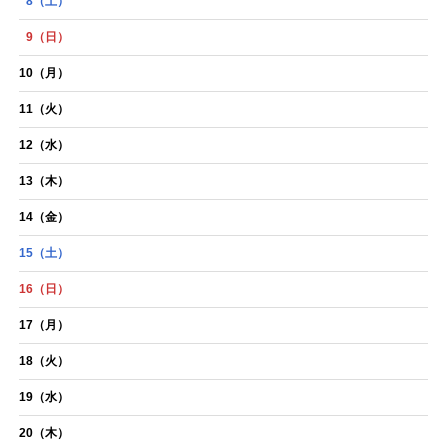
8
（土）
9
（日）
10
（月）
11
（火）
12
（水）
13
（木）
14
（金）
15
（土）
16
（日）
17
（月）
18
（火）
19
（水）
20
（木）