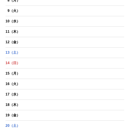
8
（月）
9
（火）
10
（水）
11
（木）
12
（金）
13
（土）
14
（日）
15
（月）
16
（火）
17
（水）
18
（木）
19
（金）
20
（土）