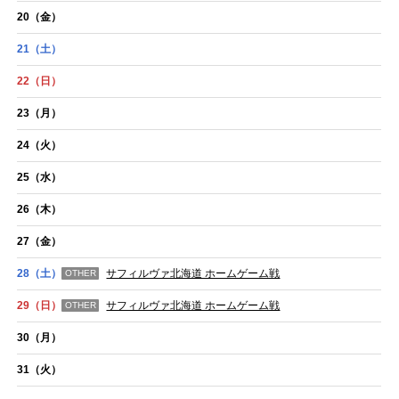
20
（金）
21
（土）
22
（日）
23
（月）
24
（火）
25
（水）
26
（木）
27
（金）
28
（土）
サフィルヴァ北海道 ホームゲーム戦
OTHER
29
（日）
サフィルヴァ北海道 ホームゲーム戦
OTHER
30
（月）
31
（火）