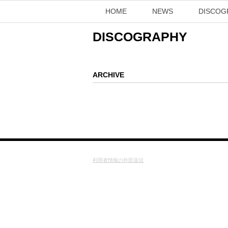
HOME
NEWS
DISCOG
DISCOGRAPHY
ARCHIVE
利用者情報の外部送信