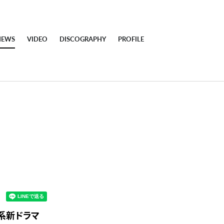
NEWS
VIDEO
DISCOGRAPHY
PROFILE
レビ系新ドラマ