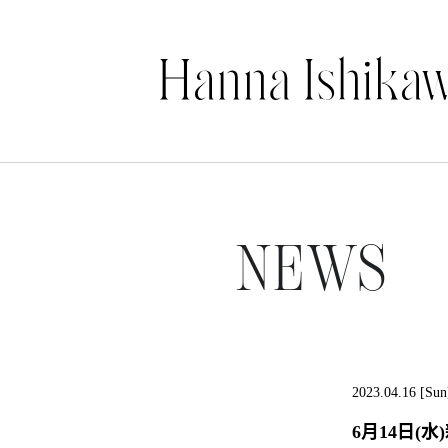
NEWS
2023.04.16 [Sun
6月14日(水