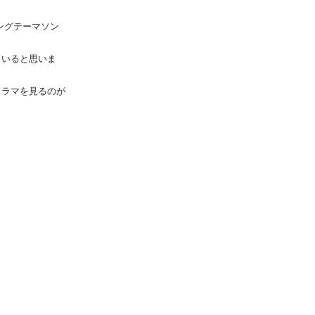
ングテーマソン
ていると思いま
ドラマを見るのが