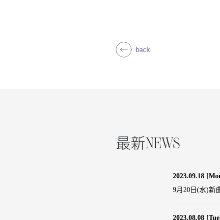
back
NEWS
最新
2023.09.18
[Mo
9月20日(水)新
2023.08.08
[Tue