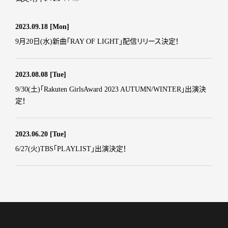
2023.09.18
[Mon]
9月20日(水)新曲「RAY OF LIGHT」配信リリース決定！
2023.08.08
[Tue]
9/30(土)「Rakuten GirlsAward 2023 AUTUMN/WINTER」出演決
定！
2023.06.20
[Tue]
6/27(火)TBS「PLAYLIST」出演決定！