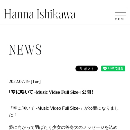
MENU
NEWS
2022.07.19 [Tue]
「空に咲いて -Music Video Full Size-」公開！
「空に咲いて -Music Video Full Size-」が公開になりまし
た！
夢に向かって羽ばたく少女の等身大のメッセージを込め