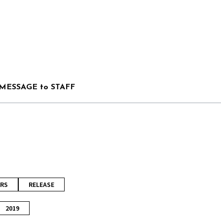
MESSAGE to STAFF
RS
RELEASE
2019