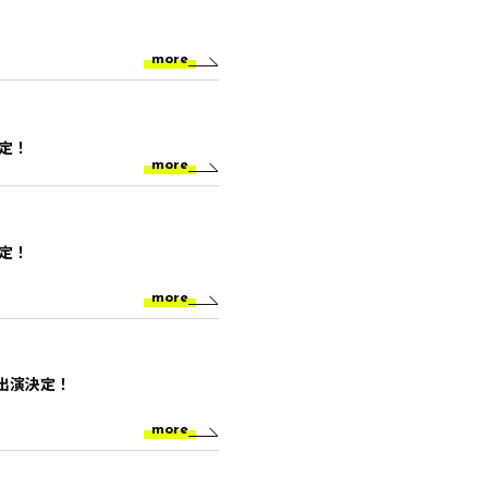
！
more
決定！
more
決定！
more
O3出演決定！
more