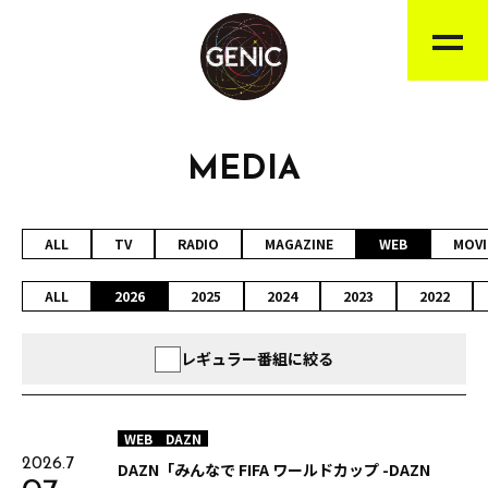
MEDIA
ALL
TV
RADIO
MAGAZINE
WEB
MOVI
ALL
2026
2025
2024
2023
2022
レギュラー番組に絞る
WEB
DAZN
2026.7
DAZN「みんなで FIFA ワールドカップ -DAZN