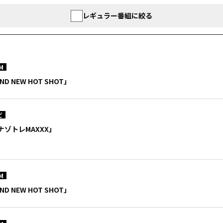
レギュラー番組に絞る
M
ND NEW HOT SHOT」
ビ
ゾトレMAXXX」
M
ND NEW HOT SHOT」