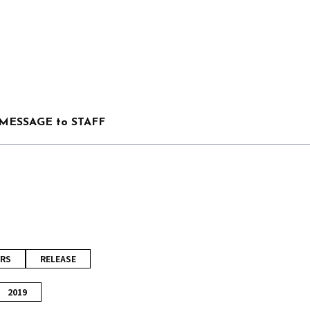
MESSAGE to STAFF
RS
RELEASE
2019