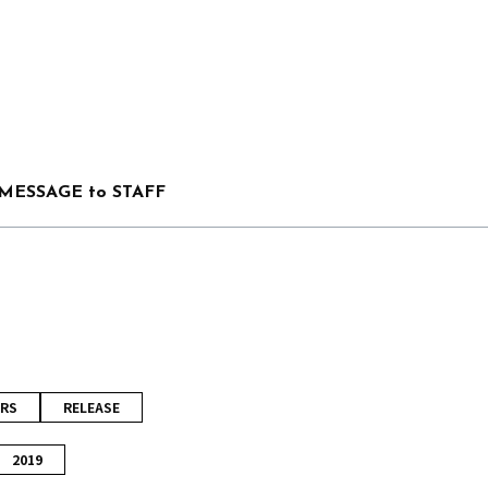
MESSAGE to STAFF
RS
RELEASE
2019