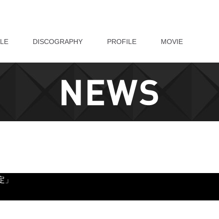
LE
DISCOGRAPHY
PROFILE
MOVIE
未定」