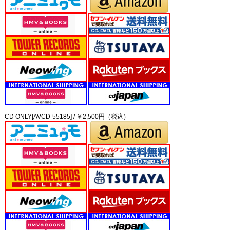
CD ONLY[AVCD-55185] / ￥2,500円（税込）