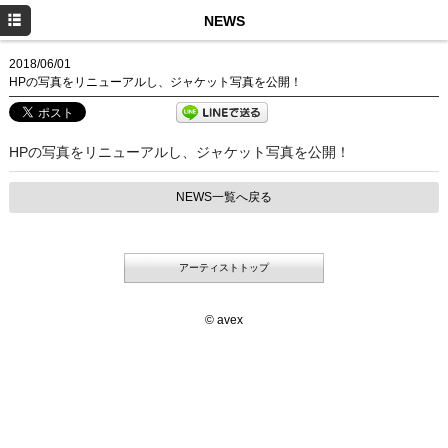
HOME
NEWS
NEWS
2018/06/01
HPの写真をリニューアルし、ジャケット写真を公開！
SCHEDULE
DISCOGRAPHY
HPの写真をリニューアルし、ジャケット写真を公開！
PROFILE
NEWS一覧へ戻る
MOVIE
アーティストトップ
© avex