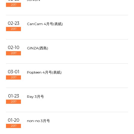
2017
02-23
CanCam 4月号(表紙)
2017
02-10
GINZA(西島)
2017
03-01
Popteen 4月号(表紙)
2017
01-23
Ray 3月号
2017
01-20
non-no 3月号
2017