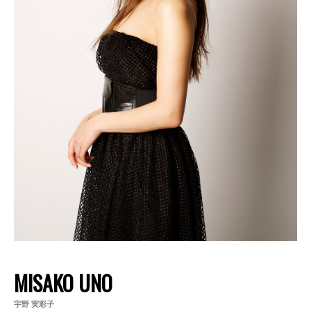
MISAKO UNO
宇野 実彩子