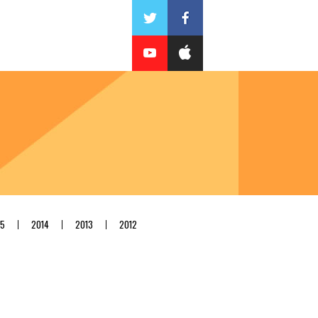
15
2014
2013
2012