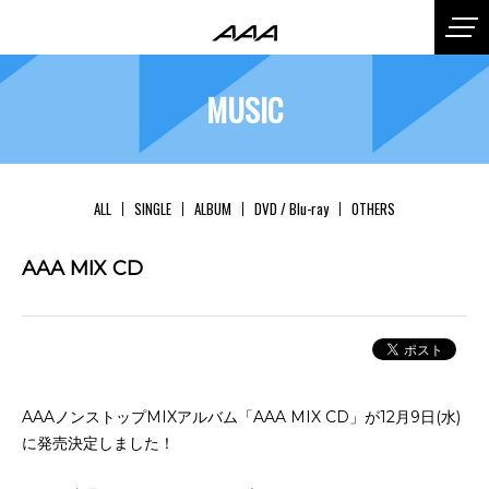
MUSIC
ALL
SINGLE
ALBUM
DVD / Blu-ray
OTHERS
AAA MIX CD
AAAノンストップMIXアルバム「AAA MIX CD」が12月9日(水)
に発売決定しました！