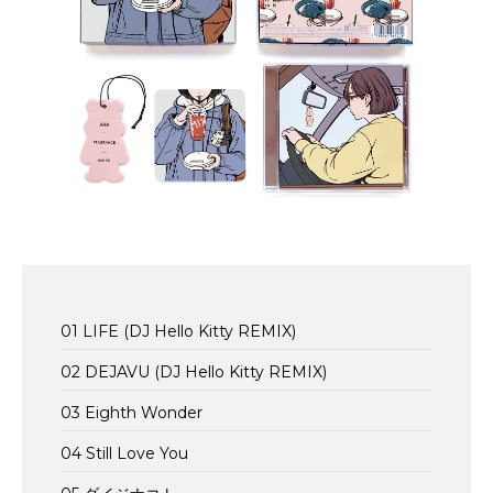
01 LIFE (DJ Hello Kitty REMIX)
02 DEJAVU (DJ Hello Kitty REMIX)
03 Eighth Wonder
04 Still Love You