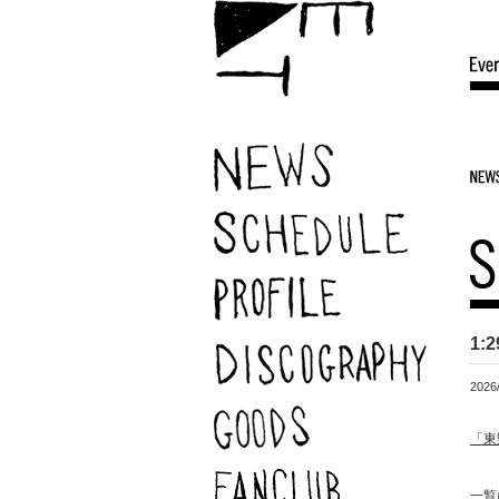
1
2026
「東
一覧