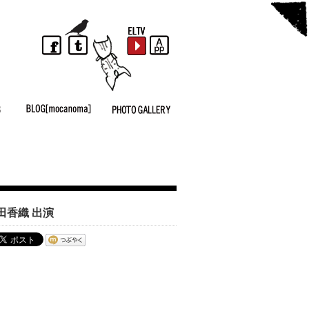
田香織 出演